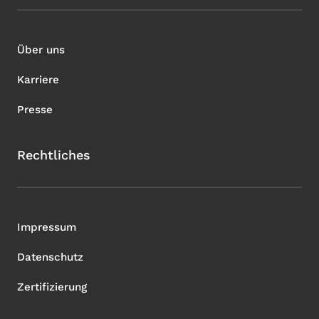
Über uns
Karriere
Presse
Rechtliches
Impressum
Datenschutz
Zertifizierung