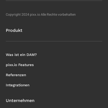
Copyright 2024 pixx.io Alle Rechte vorbehalten
Produkt
Was ist ein DAM?
pixx.io Features
Referenzen
Integrationen
Unternehmen