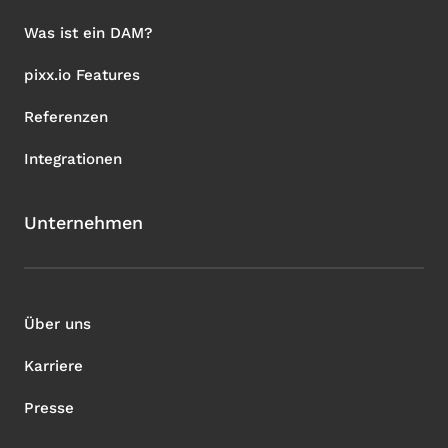
Was ist ein DAM?
pixx.io Features
Referenzen
Integrationen
Unternehmen
Über uns
Karriere
Presse